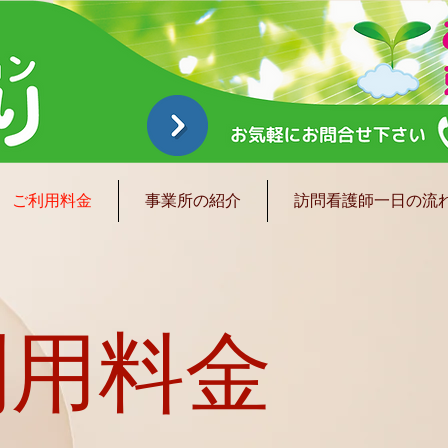
ご利用料金
事業所の紹介
訪問看護師一日の流
利用料金