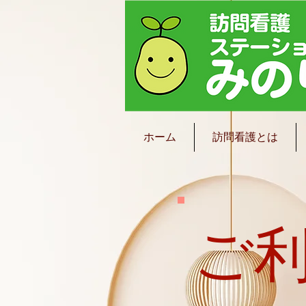
ホーム
訪問看護とは
ご