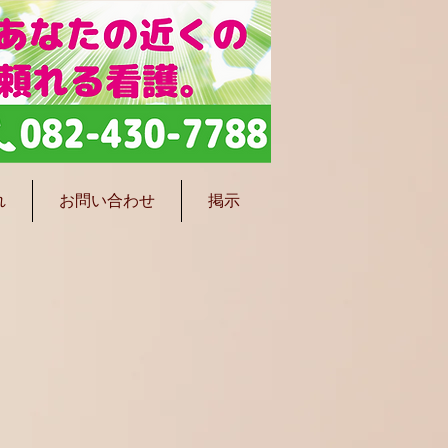
れ
お問い合わせ
掲示